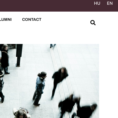
HU
EN
LUMNI
CONTACT