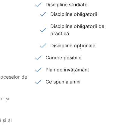
Discipline studiate
Discipline obligatorii
Discipline obligatorii de
practică
Discipline opționale
Cariere posibile
Plan de învățământ
proceselor de
Ce spun alumni
or și
 și al