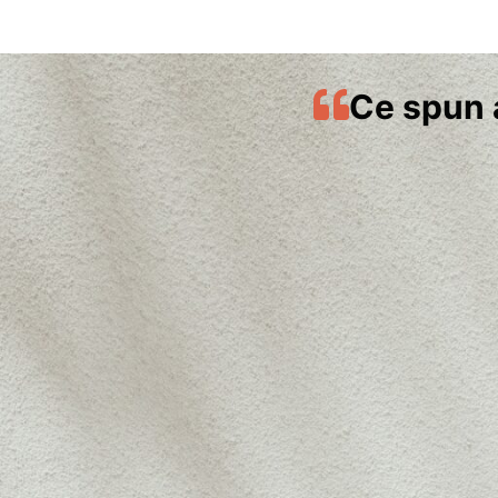
Ce spun 