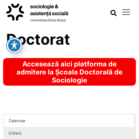
Doctorat
Accesează aici platforma de
admitere la Școala Doctorală de
Sociologie
Calendar
Criterii