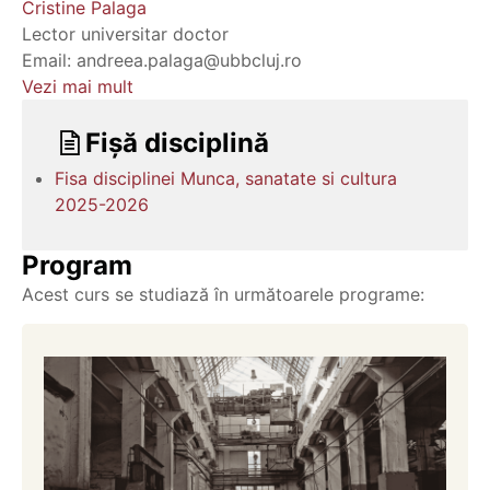
Cristine Palaga
Lector universitar doctor
Email: andreea.palaga@ubbcluj.ro
Vezi mai mult
Fișă disciplină
Fisa disciplinei Munca, sanatate si cultura
2025-2026
Program
Acest curs se studiază în următoarele programe: