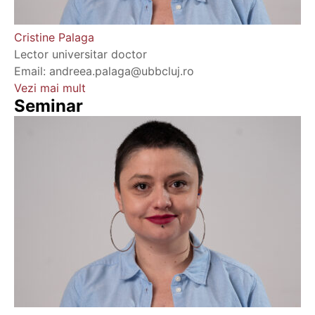
Cristine Palaga
Lector universitar doctor
Email: andreea.palaga@ubbcluj.ro
Vezi mai mult
Seminar