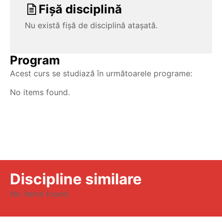
Fișă disciplină
Nu există fișă de disciplină atașată.
Program
Acest curs se studiază în următoarele programe:
No items found.
Discipline similare
No items found.