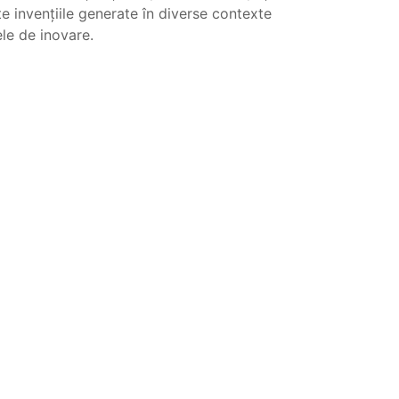
e invențiile generate în diverse contexte
ele de inovare.