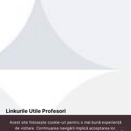
Linkurile Utile Profesori
Acest site folosește cookie-uri pentru o mai bună experiență
de vizitare. Continuarea navigării implică acceptarea lor.
Intranet profesori