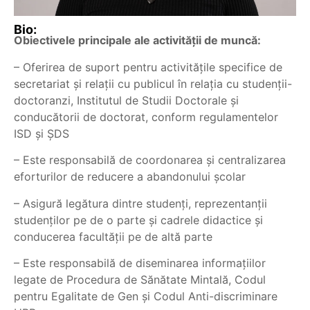
Bio:
Obiectivele principale ale activității de muncă:
– Oferirea de suport pentru activitățile specifice de
secretariat și relații cu publicul în relația cu studenții-
doctoranzi, Institutul de Studii Doctorale și
conducătorii de doctorat, conform regulamentelor
ISD și ȘDS
– Este responsabilă de coordonarea și centralizarea
eforturilor de reducere a abandonului școlar
– Asigură legătura dintre studenți, reprezentanții
studenților pe de o parte și cadrele didactice și
conducerea facultății pe de altă parte
– Este responsabilă de diseminarea informațiilor
legate de Procedura de Sănătate Mintală, Codul
pentru Egalitate de Gen și Codul Anti-discriminare