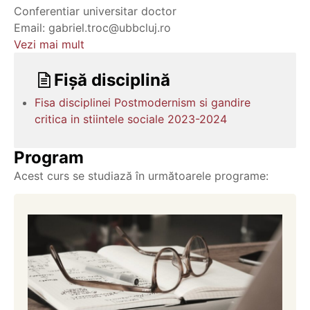
Conferentiar universitar doctor
Email: gabriel.troc@ubbcluj.ro
Vezi mai mult
Fișă disciplină
Fisa disciplinei Postmodernism si gandire
critica in stiintele sociale 2023-2024
Program
Acest curs se studiază în următoarele programe: