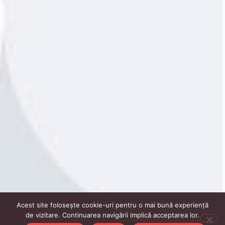
Acest site folosește cookie-uri pentru o mai bună experiență
de vizitare. Continuarea navigării implică acceptarea lor.