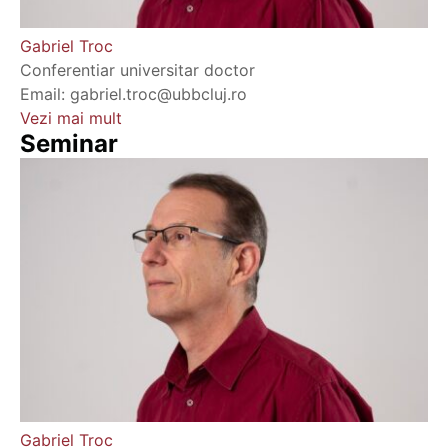
Gabriel Troc
Conferentiar universitar doctor
Email: gabriel.troc@ubbcluj.ro
Vezi mai mult
Seminar
Gabriel Troc