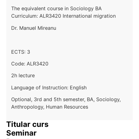
The equivalent course in Sociology BA
Curriculum:
ALR3420 International migration
Dr. Manuel Mireanu
ECTS: 3
Code: ALR3420
2h lecture
Language of Instruction: English
Optional, 3rd and 5th semester, BA, Sociology,
Anthropology, Human Resources
Titular curs
Seminar