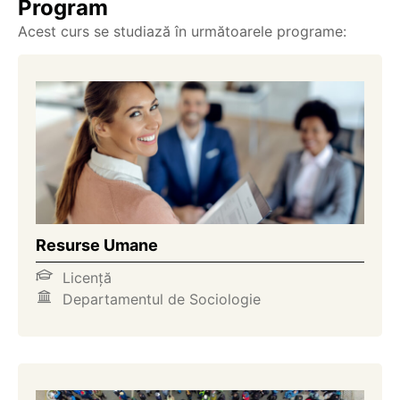
Program
Acest curs se studiază în următoarele programe:
Resurse Umane
Licență
Departamentul de Sociologie