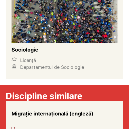
Sociologie
Licență
Departamentul de Sociologie
Discipline similare
Migrație internațională (engleză)