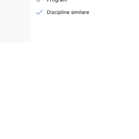
Discipline similare