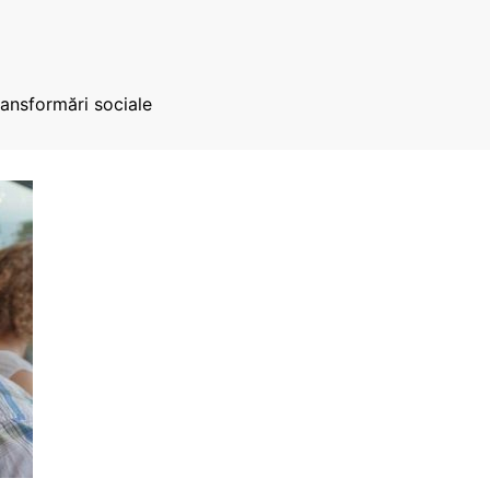
ransformări sociale