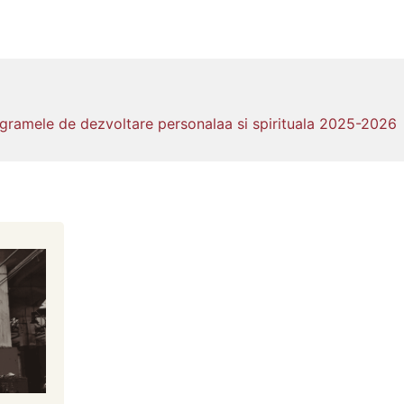
 programele de dezvoltare personalaa si spirituala 2025-2026