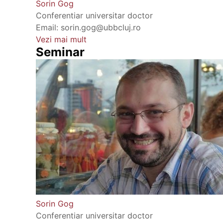
Sorin Gog
Conferentiar universitar doctor
Email: sorin.gog@ubbcluj.ro
Vezi mai mult
Seminar
Sorin Gog
Conferentiar universitar doctor