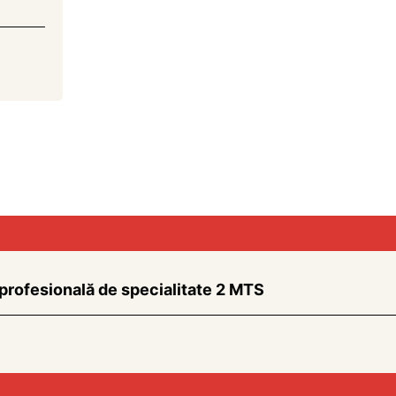
 profesională de specialitate 2 MTS