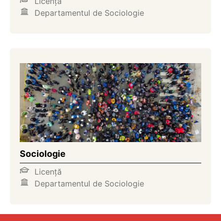
Licență
Departamentul de Sociologie
Sociologie
Licență
Departamentul de Sociologie