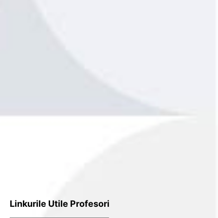
Linkurile Utile Profesori