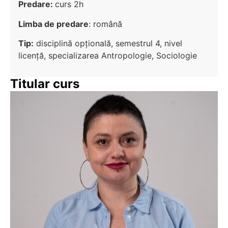
Predare:
curs 2h
Limba de predare
: română
Tip:
disciplină opțională, semestrul 4, nivel
licenţă, specializarea Antropologie, Sociologie
Titular curs