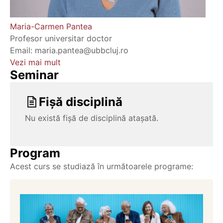
Maria-Carmen Pantea
Profesor universitar doctor
Email: maria.pantea@ubbcluj.ro
Vezi mai mult
Seminar
Fișă disciplină
Nu există fișă de disciplină atașată.
Program
Acest curs se studiază în următoarele programe: