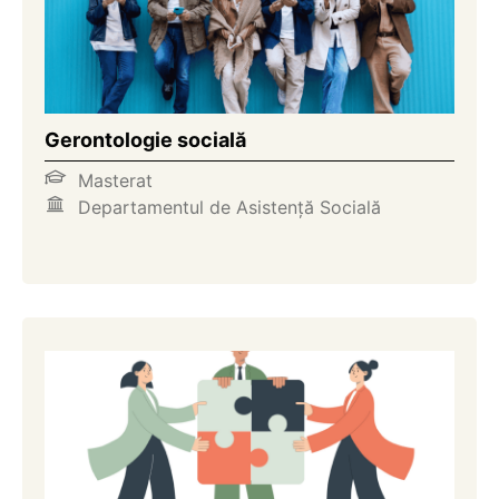
Gerontologie socială
Masterat
Departamentul de Asistență Socială