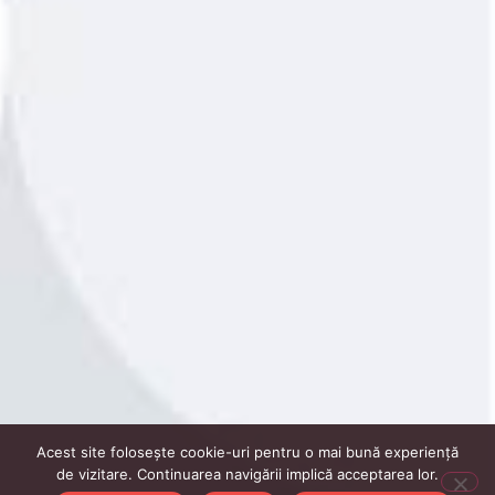
Acest site folosește cookie-uri pentru o mai bună experiență
de vizitare. Continuarea navigării implică acceptarea lor.