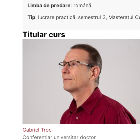
Limba de predare
: română
Tip
: lucrare practică, semestrul 3, Masteratul 
Titular curs
Gabriel Troc
Conferentiar universitar doctor