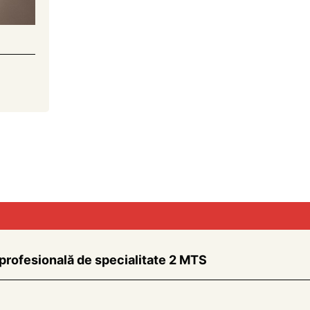
 profesională de specialitate 2 MTS