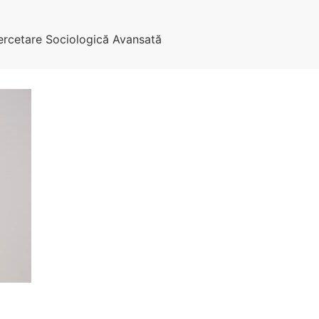
Cercetare Sociologică Avansată