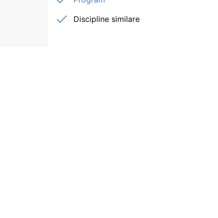
Discipline similare