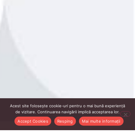
Acest site folosește cookie-uri pentru o mai bună experiență
de vizitare. Continuarea navigării implică acceptarea lor.
Accept Cookies
Resping
Mai multe informații