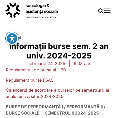
Înapoi
Informații burse sem. 2 an
univ. 2024-2025
februarie 24, 2025
9:08 am
Regulamentul de burse al UBB
Regulament burse FSAS
Calendarul de acordare a burselor pe semestrul II al
anului universitar 2024-2025
BURSE DE PERFORMANȚĂ I / PERFORMANȚĂ II /
BURSE SOCIALE – SEMESTRUL II 2024-2025