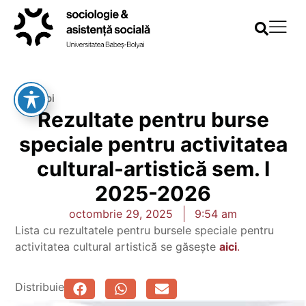
Înapoi
Rezultate pentru burse
speciale pentru activitatea
cultural-artistică sem. I
2025-2026
octombrie 29, 2025
9:54 am
Lista cu rezultatele pentru bursele speciale pentru
activitatea cultural artistică se găsește
aici
.
Distribuie