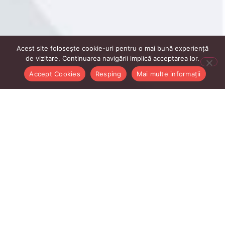
Acest site folosește cookie-uri pentru o mai bună experiență
de vizitare. Continuarea navigării implică acceptarea lor.
Accept Cookies
Resping
Mai multe informații
Linkurile Utile Profesori