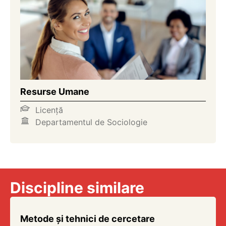
Resurse Umane
Licență
Departamentul de Sociologie
Discipline similare
Metode și tehnici de cercetare