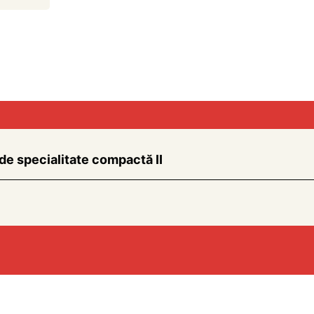
de specialitate compactă II