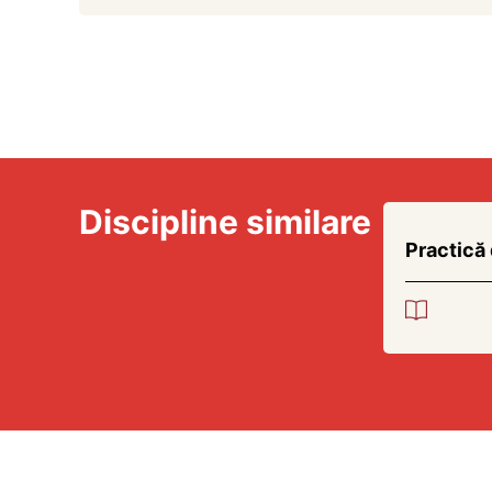
Discipline similare
Practică 