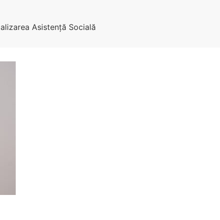
ializarea Asistenţă Socială