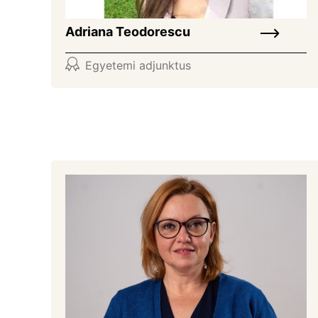
Adriana Teodorescu
Egyetemi adjunktus