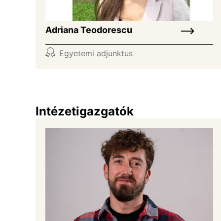
Adriana Teodorescu
Egyetemi adjunktus
Intézetigazgatók