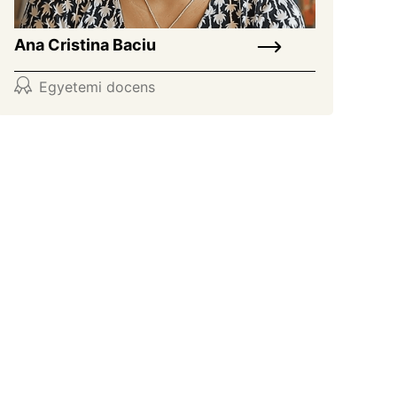
Ana Cristina Baciu
Egyetemi docens