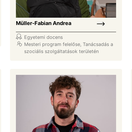
Müller-Fabian Andrea
Egyetemi docens
Mesteri program felelőse
,
Tanácsadás a
szociális szolgáltatások területén