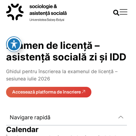
Examen de licență –
asistență socială zi și IDD
Ghidul pentru înscrierea la examenul de licență –
sesiunea iulie 2026
Accesează platforma de înscriere
Navigare rapidă
Calendar