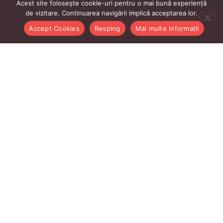
Acest site folosește cookie-uri pentru o mai bună experiență
de vizitare. Continuarea navigării implică acceptarea lor.
Accept Cookies
Resping
Mai multe informații