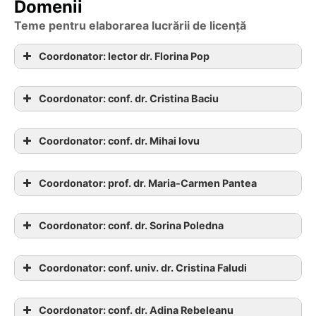
Domenii
Teme pentru elaborarea lucrării de licență
Coordonator: lector dr. Florina Pop
Coordonator: conf. dr. Cristina Baciu
Coordonator: conf. dr. Mihai Iovu
Coordonator: prof. dr. Maria-Carmen Pantea
maria.pantea@ubbcluj.ro
Coordonator: conf. dr. Sorina Poledna
Coordonator: conf. univ. dr. Cristina Faludi
Coordonator: conf. dr. Adina Rebeleanu